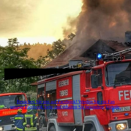
Besuchen Sie uns auf Facebook! Werden Sie ein Fan
unserer Facebook Seite und erhalten Sie besondere Vorteile.