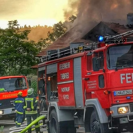
09-13-04