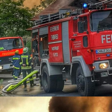
09-13-02