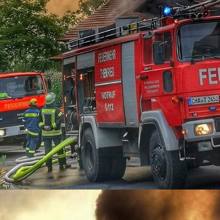
03-10-01