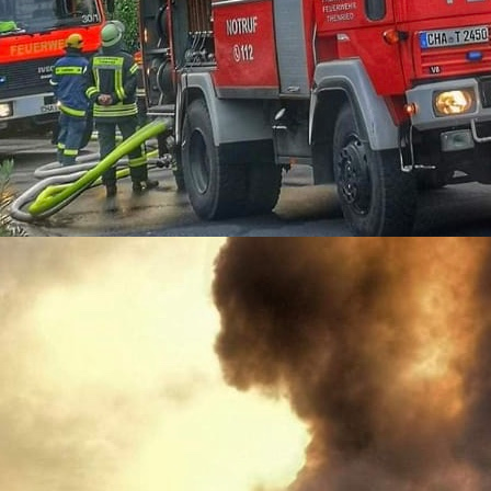
03-10-05