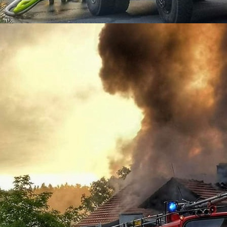
03-10-03