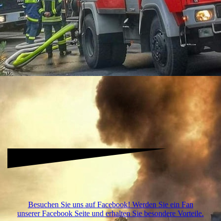
03-10-06
03-10
Besuchen Sie uns auf Facebook! Werden Sie ein Fan
unserer Facebook Seite und erhalten Sie besondere Vorteile.