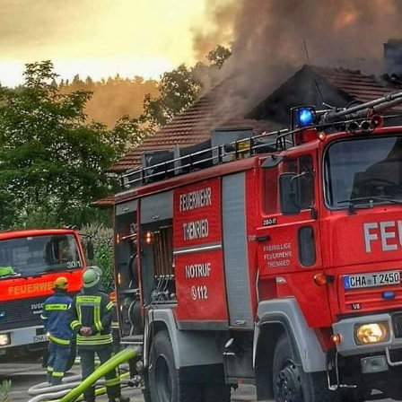
03-10-04