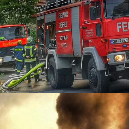
03-10-02