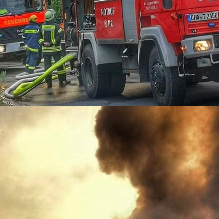
01-11-03