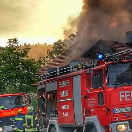
01-11-01