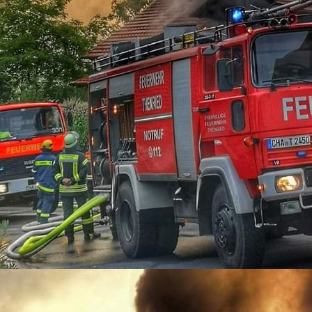
01-11-02