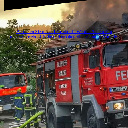
Besuchen Sie uns auf Facebook! Werden Sie ein Fan
unserer Facebook Seite und erhalten Sie besondere Vorteile.