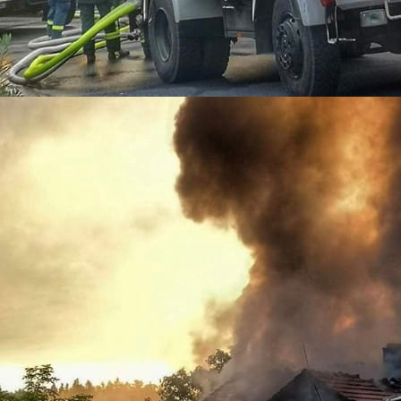
11-09-01_2