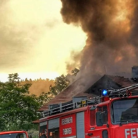
11-09-03_1