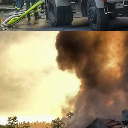
DSC_2926