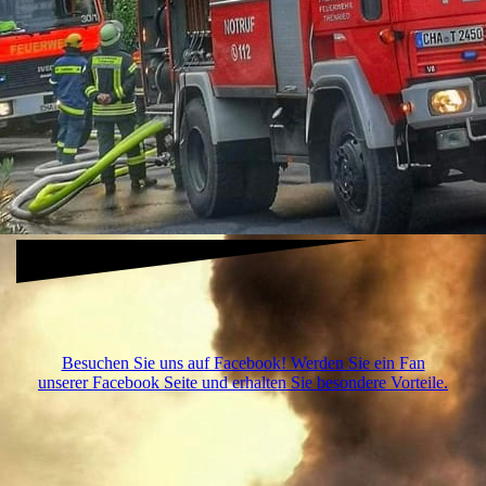
DSC_2928
Besuchen Sie uns auf Facebook! Werden Sie ein Fan
unserer Facebook Seite und erhalten Sie besondere Vorteile.