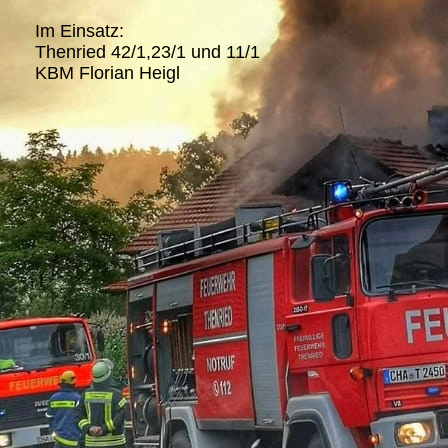
Im Einsatz:
Thenried 42/1,23/1 und 11/1
KBM Florian Heigl