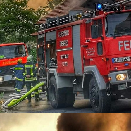
DSC_2924