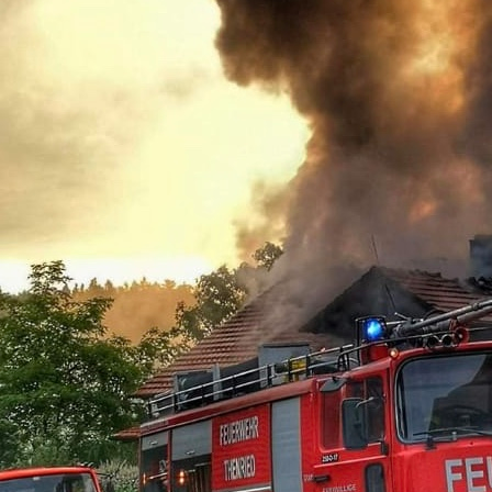
DSC_2925